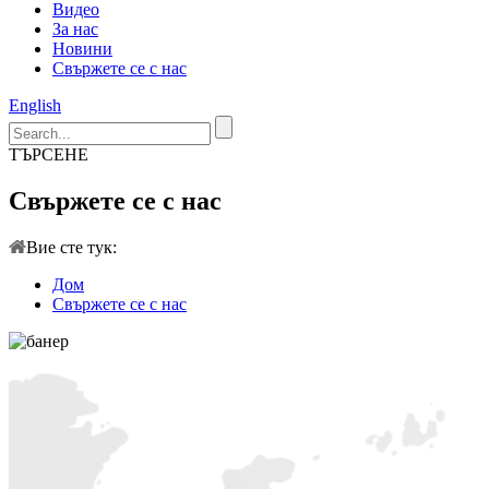
Видео
За нас
Новини
Свържете се с нас
English
ТЪРСЕНЕ
Свържете се с нас
Вие сте тук:
Дом
Свържете се с нас